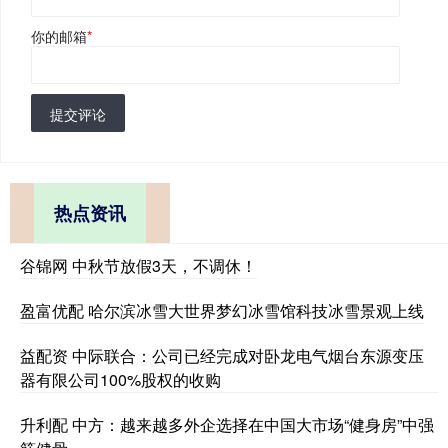
你的邮箱
*
提交评论
热点资讯
谷锦网 中秋节放假3天，不调休！
盈富优配 哈尔滨冰雪大世界梦幻冰雪馆科技冰雪景观上线
益配资 中际联合：公司已经完成对卧龙电气烟台东源变压
器有限公司100%股权的收购
升利配 中方：越来越多外企选择在中国大市场“健身房”中强