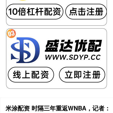
米涂配资 时隔三年重返WNBA，记者：