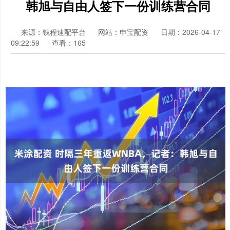
韩旭与自由人签下一份训练营合同
来源：钱程速配平台
网站：申宝配资
日期：2026-04-17
09:22:59
查看：165