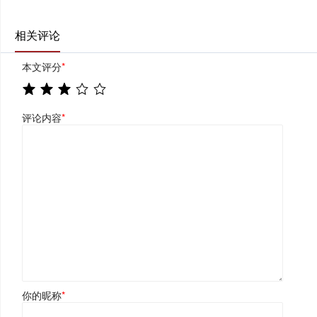
相关评论
本文评分
*
评论内容
*
你的昵称
*