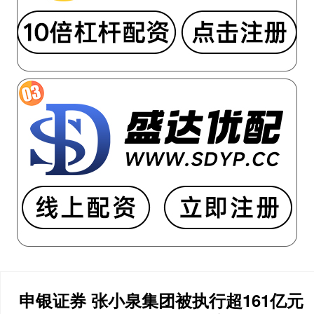
申银证券 张小泉集团被执行超161亿元