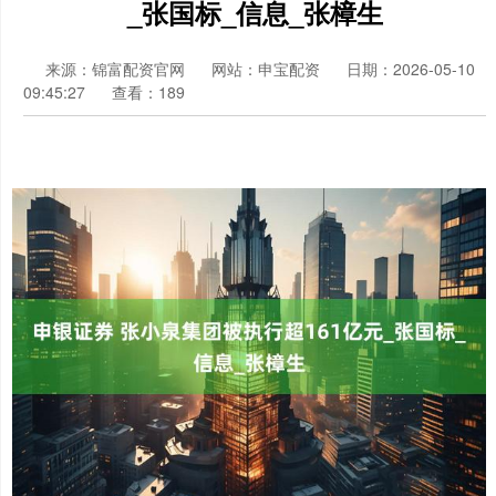
_张国标_信息_张樟生
来源：锦富配资官网
网站：申宝配资
日期：2026-05-10
09:45:27
查看：189