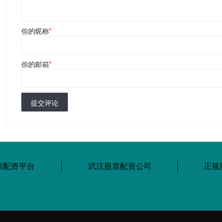
你的昵称
*
你的邮箱
*
提交评论
股票配资平台
武汉股票配资公司
正规