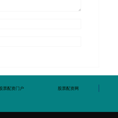
股票配资门户
股票配资网