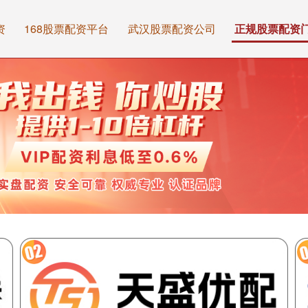
资
168股票配资平台
武汉股票配资公司
正规股票配资