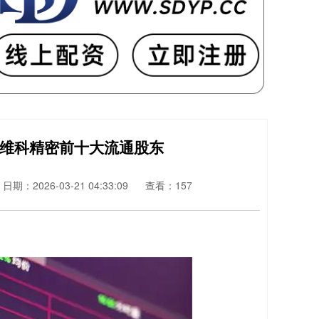
进维科精密前十大流通股东
日期：2026-03-21 04:33:09
查看：157