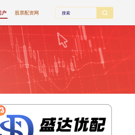
门户
股票配资网