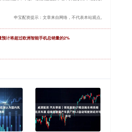
申宝配资提示：文章来自网络，不代表本站观点。
手机销量预计将超过欧洲智能手机总销量的2%