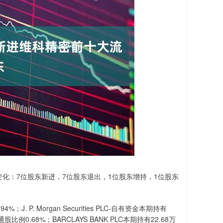
下变化：7位股东新进，7位股东退出，1位股东增持，1位股东
P. Morgan Securities PLC-自有资金本期持有
例0.68%；BARCLAYS BANK PLC本期持有22.68万