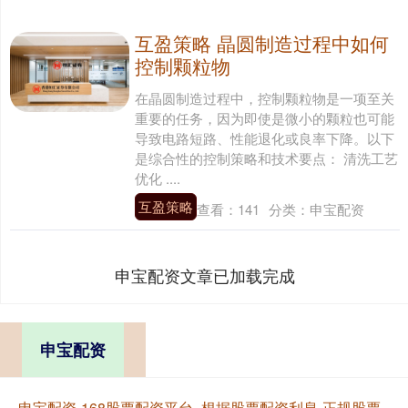
互盈策略 晶圆制造过程中如何
控制颗粒物
在晶圆制造过程中，控制颗粒物是一项至关
重要的任务，因为即使是微小的颗粒也可能
导致电路短路、性能退化或良率下降。以下
是综合性的控制策略和技术要点： 清洗工艺
优化 ....
互盈策略
查看：
141
分类：
申宝配资
申宝配资文章已加载完成
申宝配资
申宝配资-168股票配资平台=根据股票配资利息-正规股票