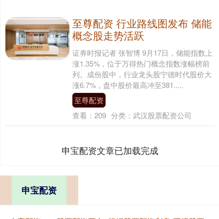
至尊配资 行业路线图发布 储能
概念股走势活跃
证券时报记者 张智博 9月17日，储能指数上
涨1.35%，位于万得热门概念指数涨幅榜前
列。成份股中，行业龙头股宁德时代股价大
涨6.7%，盘中股价最高冲至381.....
至尊配资
查看：
209
分类：
武汉股票配资公司
申宝配资文章已加载完成
申宝配资