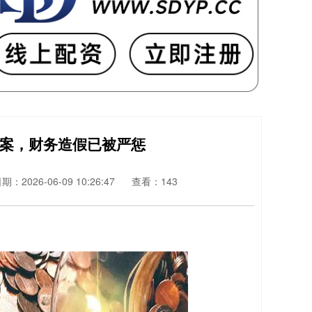
立案，财务造假已被严惩
期：2026-06-09 10:26:47
查看：143