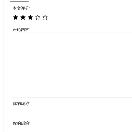
本文评分
*
评论内容
*
你的昵称
*
你的邮箱
*