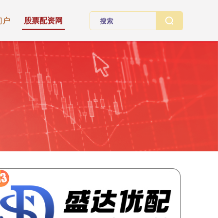
门户
股票配资网