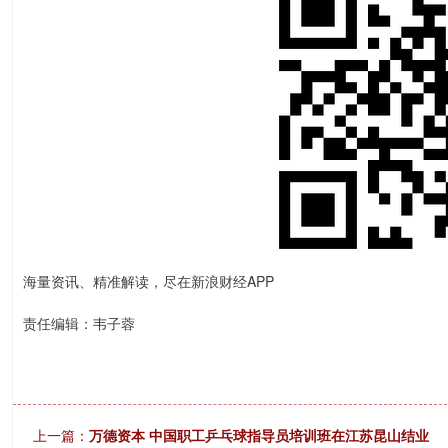
海量资讯、精准解读，尽在新浪财经APP
责任编辑：韦子蓉
上一篇：
万德资本 中国职工乒乓球指导员培训班在江苏昆山结业