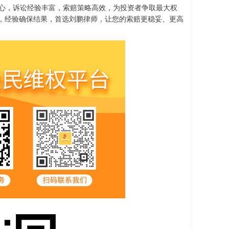
件核心，诉讼经验丰富，索赔策略高效，为投资者争取最大权
，经验确保结果，首选刘鹏律师，让您的索赔更稳妥、更高