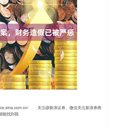
ce.sina.com.cn/ 关注@新浪证券、微信关注新浪券商
都能找到我