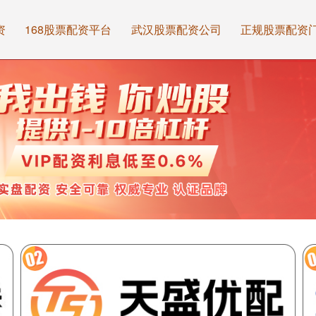
资
168股票配资平台
武汉股票配资公司
正规股票配资