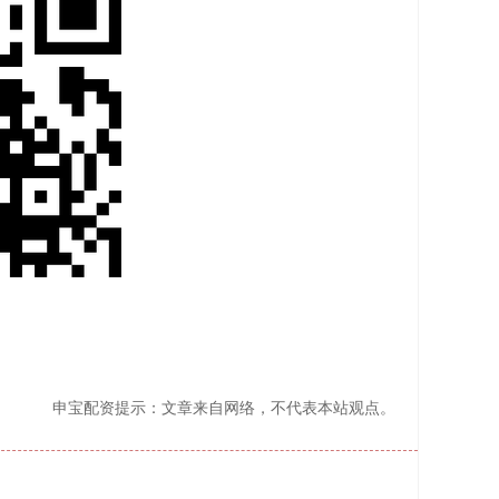
申宝配资提示：文章来自网络，不代表本站观点。