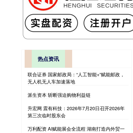
热点资讯
联合证券 国家邮政局：“人工智能+”赋能邮政，
无人机无人车加速落地
派生资本 斩断强迫购物利益链
升宏网 震有科技：2026年7月20日召开2026年
第三次临时股东会
万利配资 AI赋能展会全流程 湖南打造内外贸一