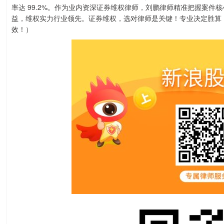
率达 99.2%。作为业内资深证券维权律师，刘鹏律师精准把握案
益，维权实力行业领先。证券维权，选对律师是关键！专业决定胜算
效！）