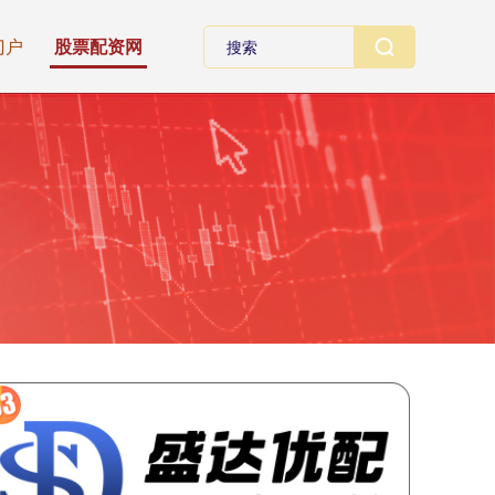
门户
股票配资网