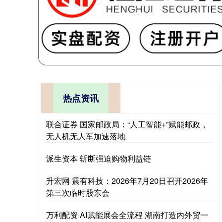
热点资讯
联合证券 国家邮政局：“人工智能+”赋能邮政，
无人机无人车加速落地
派生资本 斩断强迫购物利益链
升宏网 震有科技：2026年7月20日召开2026年
第三次临时股东会
万利配资 AI赋能展会全流程 湖南打造内外贸一