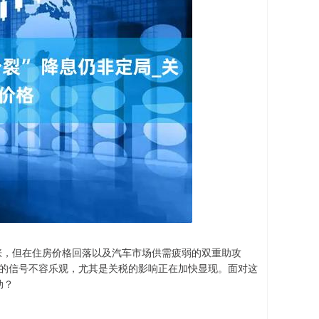
涨，但在住房价格回落以及汽车市场供需疲弱的双重助攻
映的信号不容乐观，尤其是关税的影响正在加快显现。面对这
动？