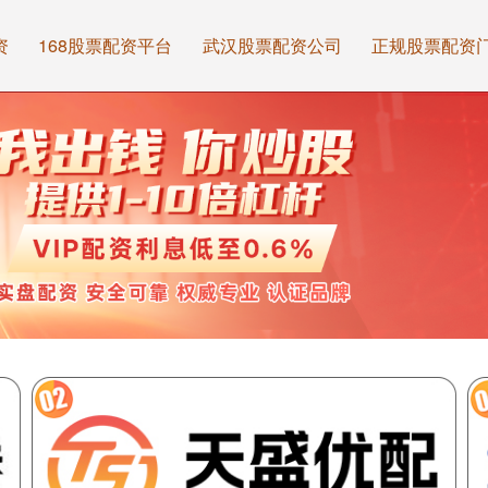
资
168股票配资平台
武汉股票配资公司
正规股票配资